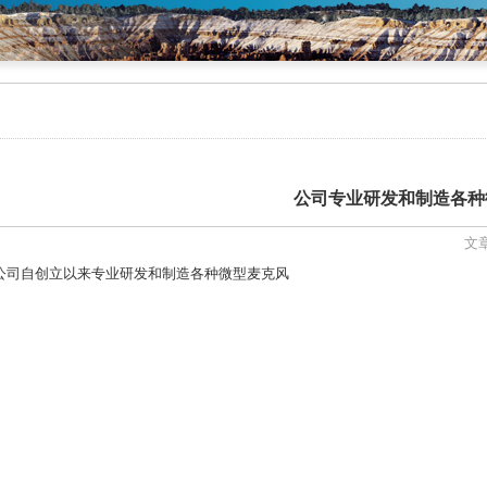
公司专业研发和制造各种
文章
公司自创立以来专业研发和制造各种微型麦克风