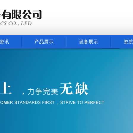
资讯
产品展示
设备展示
资质