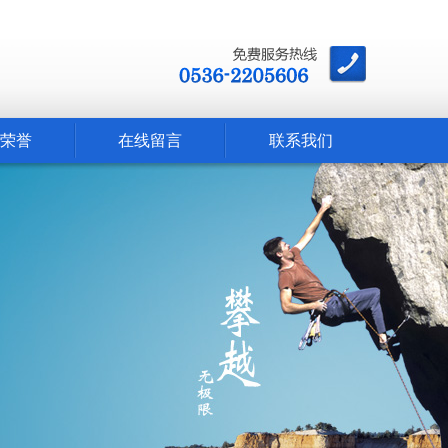
荣誉
在线留言
联系我们