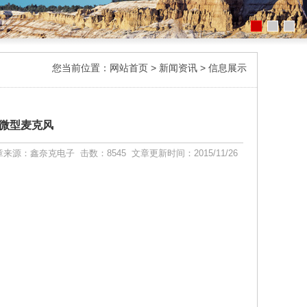
您当前位置：
网站首页
>
新闻资讯
>
信息展示
微型麦克风
来源：鑫奈克电子 击数：8545 文章更新时间：2015/11/26