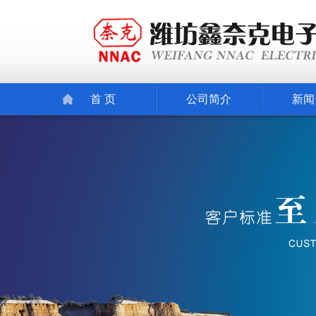
首 页
公司简介
新闻